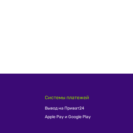
Системы платежей
Вывод на Приват24
Apple Pay и Google Play