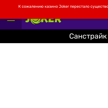
Sunstrike
К сожалению казино Joker перестало существо
Санстрайк 
Быстрые
игры
Скетч-
карты
Лайв
дилеры
Слоты
Столы
Мини
игры
Миссии