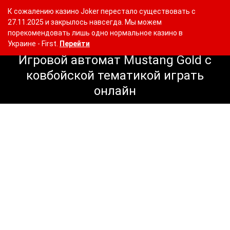
Mustang Gold
К сожалению казино Joker перестало существовать с
27.11.2025 и закрылось навсегда. Мы можем
Регистрация и вход
порекомендовать лишь одно нормальное казино в
Украине - First.
Перейти
Игровой автомат Mustang Gold с
Быстрые
игры
ковбойской тематикой играть
Скетч-
онлайн
карты
Лайв
дилеры
Слоты
Столы
Мини
игры
Миссии