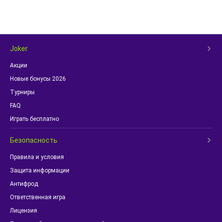
Новости
Помощь
Скачать
Joker
Отзывы
Акции
Играть
на
Новые бонусы 2026
деньги
Турниры
Бонусы
FAQ
Официальный
Играть бесплатно
сайт
Вход и
Безопасность
регистрация
Правила и условия
Защита информации
Русский
Антифрод
Ответственная игра
Лицензия