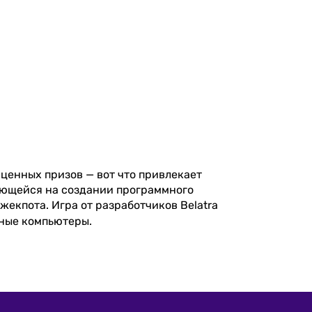
ценных призов — вот что привлекает
рующейся на создании программного
жекпота. Игра от разработчиков Belatra
ьные компьютеры.