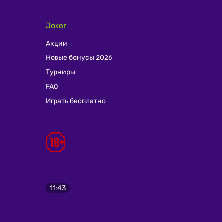
Joker
Акции
Новые бонусы 2026
Турниры
FAQ
Играть бесплатно
11:43