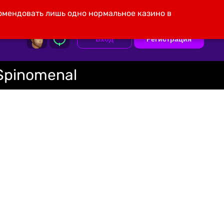
комендовать лишь одно нормальное казино в
1
Вход
Регистрация
 Spinomenal