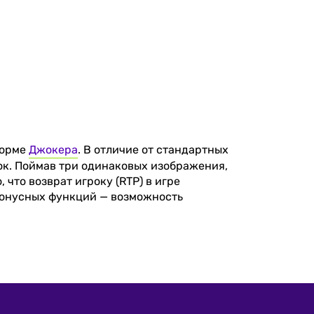
форме
Джокера
. В отличие от стандартных
ок. Поймав три одинаковых изображения,
что возврат игроку (RTP) в игре
 бонусных функций — возможность