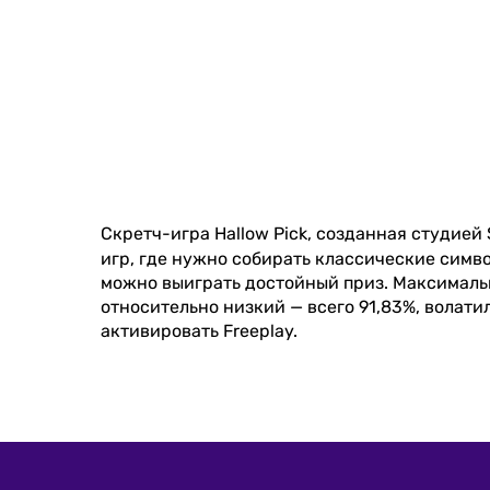
Новости
Помощь
Скачать
Отзывы
Играть
на
деньги
Скретч-игра Hallow Pick, созданная студией
Бонусы
игр, где нужно собирать классические симв
можно выиграть достойный приз. Максимальны
Официальный
относительно низкий — всего 91,83%, волати
сайт
активировать Freeplay.
Вход и
регистрация
Русский