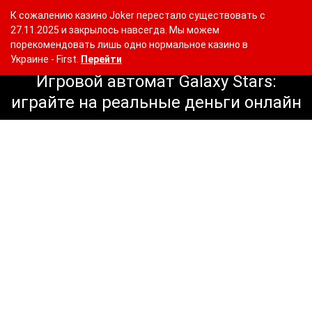
Galaxy Stars
К сожалению казино Joker перестало существовать с
27.11.2025 и закрылось навсегда. Мы можем
Регистрация и вход
порекомендовать лишь одно нормальное казино в
Украине - First.
Перейти
Игровой автомат Galaxy Stars:
Быстрые
игры
играйте на реальные деньги онлайн
Скетч-
карты
Лайв
дилеры
Слоты
Столы
Мини
игры
Миссии