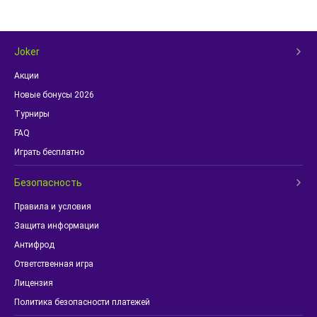
Новости
Помощь
Скачать
Joker
Отзывы
Акции
Новые бонусы 2026
Играть
на
Турниры
деньги
FAQ
Бонусы
Играть бесплатно
Официальный
сайт
Безопасность
Вход и
Правила и условия
регистрация
Защита информации
Антифрод
Русский
Ответственная игра
Лицензия
Политика безопасности платежей