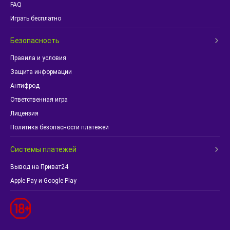
FAQ
Играть бесплатно
Безопасность
Правила и условия
Защита информации
Антифрод
Ответственная игра
Лицензия
Политика безопасности платежей
Системы платежей
Вывод на Приват24
Apple Pay и Google Play