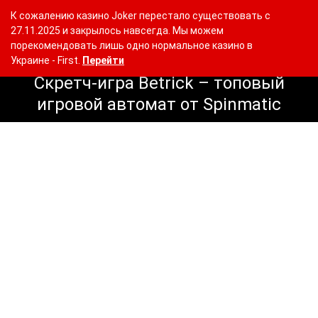
Betrick: Scratch
К сожалению казино Joker перестало существовать с
27.11.2025 и закрылось навсегда. Мы можем
Регистрация и вход
порекомендовать лишь одно нормальное казино в
Украине - First.
Перейти
Скретч-игра Betrick – топовый
Быстрые
игры
игровой автомат от Spinmatic
Скетч-
карты
Лайв
дилеры
Слоты
Столы
Мини
игры
Миссии